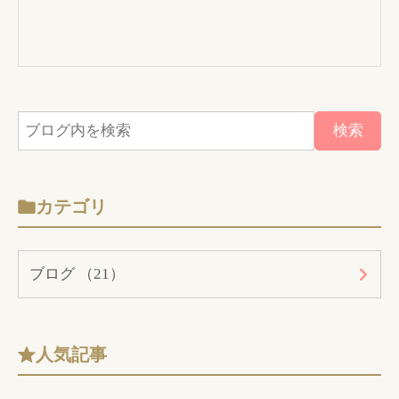
カテゴリ
ブログ （21）
人気記事