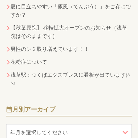
夏に目立ちやすい「癜風（でんぷう）」をご存じで
すか？
【秋葉原院】 移転拡大オープンのお知らせ（浅草
院はそのままです）
男性のシミ取り増えています！！
花粉症について
浅草駅：つくばエクスプレスに看板が出ています(^
^♪
月別アーカイブ
年月を選択してください