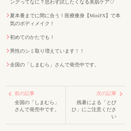
ングってなに？思わず試したくなる美肌ケア♡
夏本番までに間に合う！医療痩身【MiniFX】で本
気のボディメイク！
初めてのかたでも！
男性のシミ取り増えています！！
全国の「しまむら」さんで発売中です。
前の記事
次の記事
全国の「しまむら」
残暑による「とび
さんで発売中です。
ひ」にご注意くださ
い