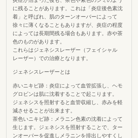
に残ることがあります。これは「炎症後色素沈
着」と呼ばれ、肌のターンオーバーによって
徐々に薄くなることもありますが、炎症の程度
によっては長期間残る場合もあります。赤や茶
色のものがあります。
これらはジェネシスレーザー（フェイシャル
レーザー）での治療となります。
ジェネシスレーザーとは
赤いニキビ跡：炎症によって血管拡張し、ヘモ
グロビンは肌に沈着することで起こります。
ジェネシスを照射すると血管収縮し、赤みを軽
減させることが出来ます。
茶色いニキビ跡：メラニン色素の沈着によって
生じます。ジェネシスを照射することで、ター
ンオーバーを促進しメラニンを排出しやすくし