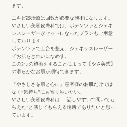
ます。
ニキビ跡治療は回数が必要な施術になります。
やさしい美容皮膚科では、ポテンツァとジェネ
シスレーザーがセットになったプランもご用意
しております。
ポテンツァで土台を整え、ジェネシスレーザー
でお肌をきれいになめす。
この2つの施術をすることによって【やさ美式】
の滑らかなお肌が期待できます。
『やさしさを肌と心に』患者様のお肌だけでは
なく“気持ち”にも寄り添いたい。
やさしい美容皮膚科は、“話しやすい”“聞いても
らえた”と感じてもらえる場所でありたいと思っ
ています。