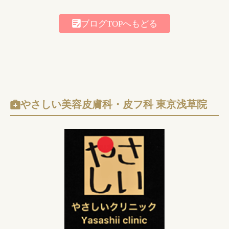
ブログTOPへもどる
やさしい美容皮膚科・皮フ科 東京浅草院